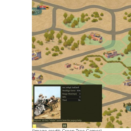
(Image credit: Green Tree Games)