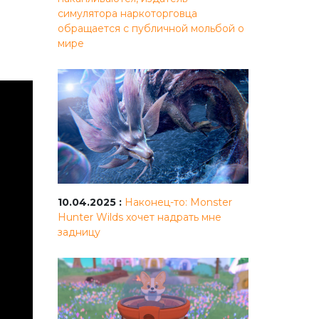
симулятора наркоторговца
обращается с публичной мольбой о
мире
10.04.2025 :
Наконец-то: Monster
Hunter Wilds хочет надрать мне
задницу