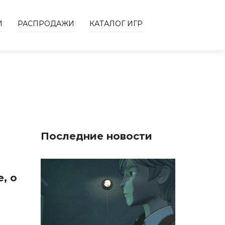
И
РАСПРОДАЖИ
КАТАЛОГ ИГР
Последние новости
, о