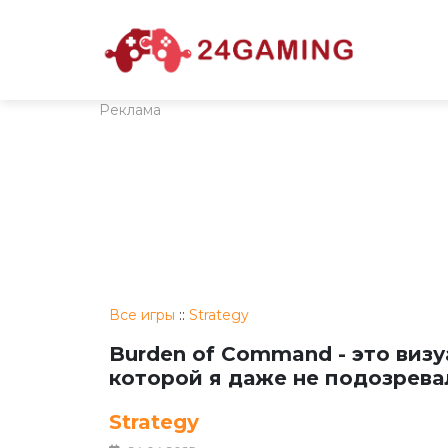
Реклама
Все игры
::
Strategy
Burden of Command - это визу
которой я даже не подозрева
Strategy