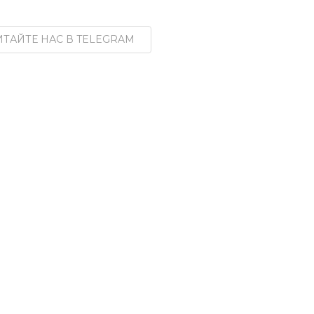
ТАЙТЕ НАС В TELEGRAM