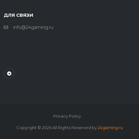
ДЛЯ СВЯЗИ
info@24gaming.ru
Privacy Policy
Copyright ©
2026
All Rights Reserved by
24gaming.ru