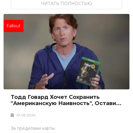
ЧИТАТЬ ПОЛНОСТЬЮ
Fallout
Тодд Говард Хочет Сохранить
"американскую Наивность", Остави...
01.05.2024
За пределами карты.