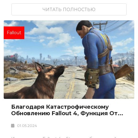
ЧИТАТЬ ПОЛНОСТЬЮ
Fallout
Благодаря Катастрофическому
Обновлению Fallout 4, Функция От...
01.05.2024