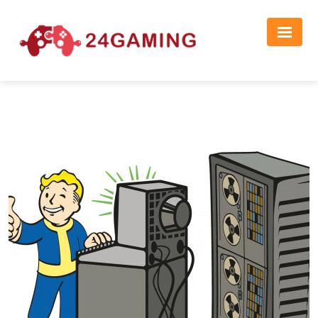
Реклама