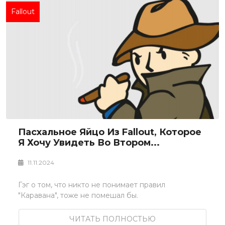
Fallout
Пасхальное Яйцо Из Fallout, Которое
Я Хочу Увидеть Во Втором...
11.11.2024
Гэг о том, что никто не понимает правил
"Каравана", тоже не помешал бы.
ЧИТАТЬ ПОЛНОСТЬЮ