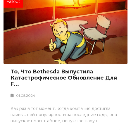
Fallout
То, Что Bethesda Выпустила
Катастрофическое Обновление Для
F...
01.05.2024
Как раз в тот момент, когда компания достигла
наивысшей популярности за последние годы, она
выпускает масштабное, ненужное наруш...