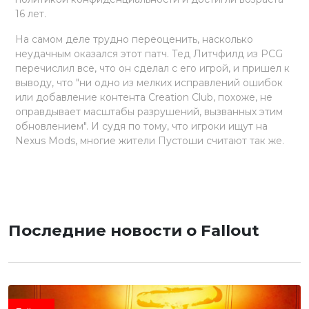
16 лет.
На самом деле трудно переоценить, насколько
неудачным оказался этот патч. Тед Литчфилд из PCG
перечислил все, что он сделал с его игрой, и пришел к
выводу, что "ни одно из мелких исправлений ошибок
или добавление контента Creation Club, похоже, не
оправдывает масштабы разрушений, вызванных этим
обновлением". И судя по тому, что игроки ищут на
Nexus Mods, многие жители Пустоши считают так же.
Последние новости о Fallout