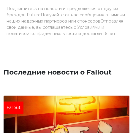
Подпишитесь на новости и предложения от других
брендов FutureПолучайте от нас сообщения от имени
наших надежных партнеров или спонсоровОтправляя
свои данные, вы соглашаетесь с Условиями и
политикой конфиденциальности и достигли 16 лет.
Последние новости о Fallout
Fallout