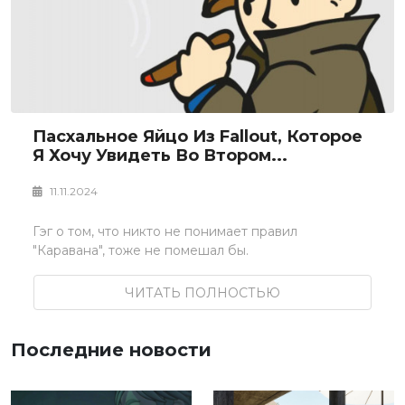
Пасхальное Яйцо Из Fallout, Которое
Я Хочу Увидеть Во Втором...
11.11.2024
Гэг о том, что никто не понимает правил
"Каравана", тоже не помешал бы.
ЧИТАТЬ ПОЛНОСТЬЮ
Последние новости