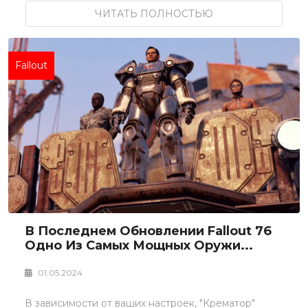
ЧИТАТЬ ПОЛНОСТЬЮ
Fallout
В Последнем Обновлении Fallout 76
Одно Из Самых Мощных Оружи...
01.05.2024
В зависимости от ваших настроек, "Крематор"