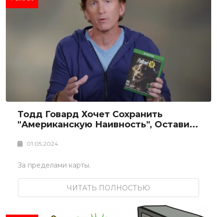
Тодд Говард Хочет Сохранить
"американскую Наивность", Остави...
01.05.2024
За пределами карты.
ЧИТАТЬ ПОЛНОСТЬЮ