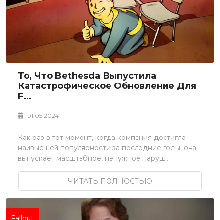
То, Что Bethesda Выпустила
Катастрофическое Обновление Для
F...
01.05.2024
Как раз в тот момент, когда компания достигла
наивысшей популярности за последние годы, она
выпускает масштабное, ненужное наруш...
ЧИТАТЬ ПОЛНОСТЬЮ
Fallout