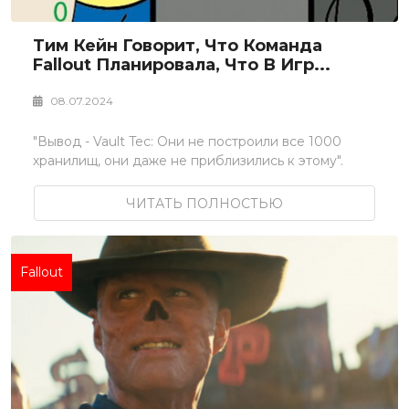
Тим Кейн Говорит, Что Команда
Fallout Планировала, Что В Игр...
08.07.2024
"Вывод - Vault Tec: Они не построили все 1000
хранилищ, они даже не приблизились к этому".
ЧИТАТЬ ПОЛНОСТЬЮ
Fallout