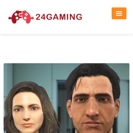
Реклама