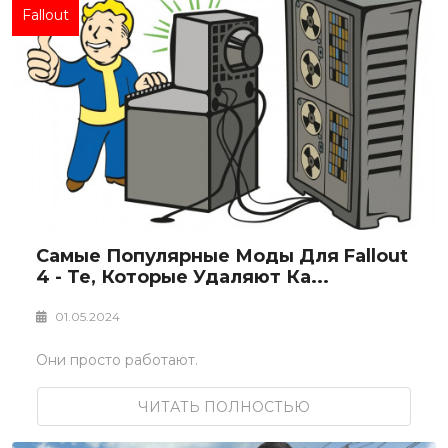
Fallout
Самые Популярные Моды Для Fallout
4 - Те, Которые Удаляют Ка...
01.05.2024
Они просто работают.
ЧИТАТЬ ПОЛНОСТЬЮ