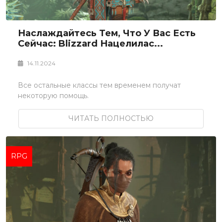
Наслаждайтесь Тем, Что У Вас Есть
Сейчас: Blizzard Нацелилас...
14.11.2024
Все остальные классы тем временем получат
некоторую помощь.
ЧИТАТЬ ПОЛНОСТЬЮ
RPG