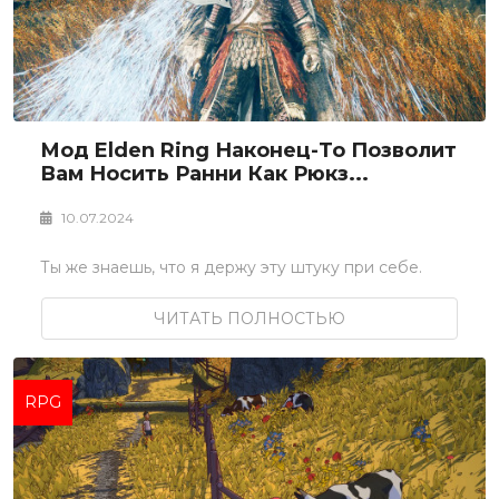
Мод Elden Ring Наконец-То Позволит
Вам Носить Ранни Как Рюкз...
10.07.2024
Ты же знаешь, что я держу эту штуку при себе.
ЧИТАТЬ ПОЛНОСТЬЮ
RPG