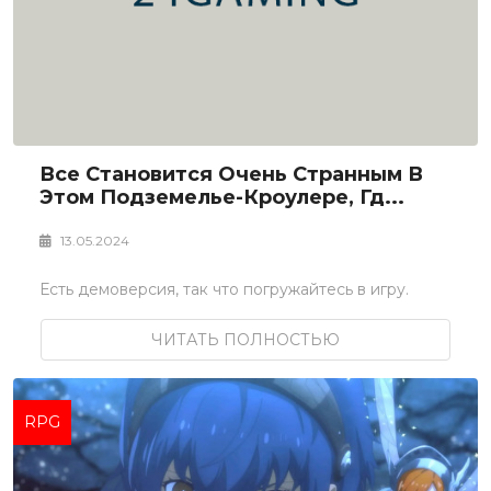
Все Становится Очень Странным В
Этом Подземелье-Кроулере, Гд...
13.05.2024
Есть демоверсия, так что погружайтесь в игру.
ЧИТАТЬ ПОЛНОСТЬЮ
RPG