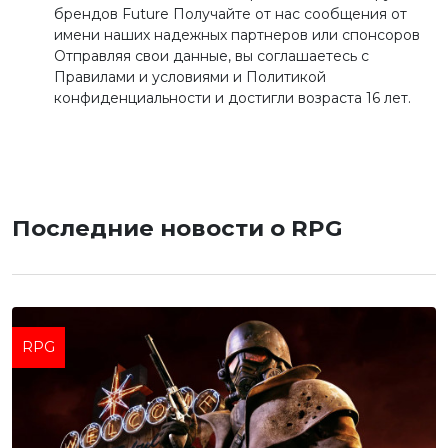
брендов Future Получайте от нас сообщения от
имени наших надежных партнеров или спонсоров
Отправляя свои данные, вы соглашаетесь с
Правилами и условиями и Политикой
конфиденциальности и достигли возраста 16 лет.
Последние новости о RPG
RPG