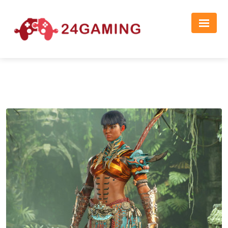
Реклама