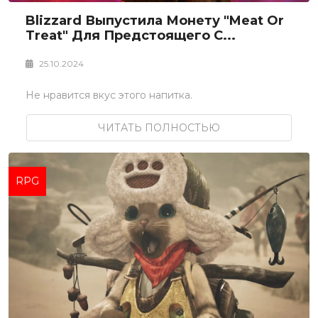
Blizzard Выпустила Монету "Meat Or
Treat" Для Предстоящего С...
25.10.2024
Не нравится вкус этого напитка.
ЧИТАТЬ ПОЛНОСТЬЮ
RPG