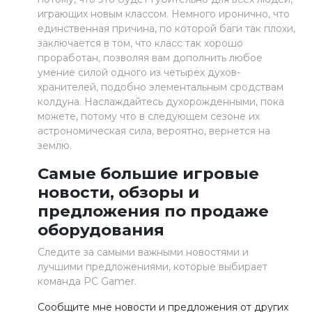
играющих новым классом. Немного иронично, что
единственная причина, по которой баги так плохи,
заключается в том, что класс так хорошо
проработан, позволяя вам дополнить любое
умение силой одного из четырех духов-
хранителей, подобно элементальным сродствам
колдуна. Наслаждайтесь духорожденными, пока
можете, потому что в следующем сезоне их
астрономическая сила, вероятно, вернется на
землю.
Самые большие игровые
новости, обзоры и
предложения по продаже
оборудования
Следите за самыми важными новостями и
лучшими предложениями, которые выбирает
команда PC Gamer.
Сообщите мне новости и предложения от других