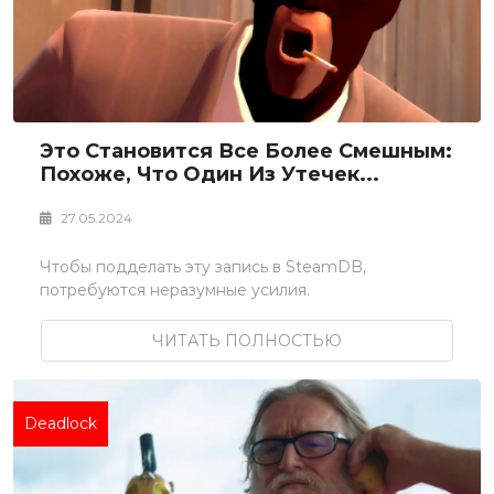
Это Становится Все Более Смешным:
Похоже, Что Один Из Утечек...
27.05.2024
Чтобы подделать эту запись в SteamDB,
потребуются неразумные усилия.
ЧИТАТЬ ПОЛНОСТЬЮ
Deadlock