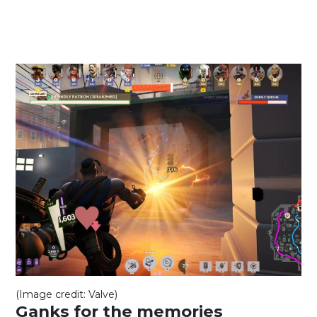
(Image credit: Valve)
Ganks for the memories