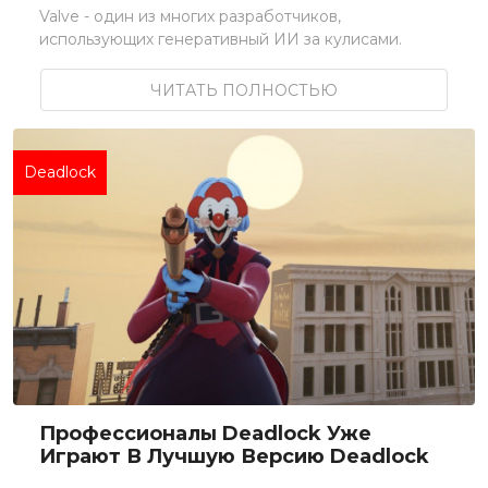
Valve - один из многих разработчиков,
использующих генеративный ИИ за кулисами.
ЧИТАТЬ ПОЛНОСТЬЮ
Deadlock
Профессионалы Deadlock Уже
Играют В Лучшую Версию Deadlock