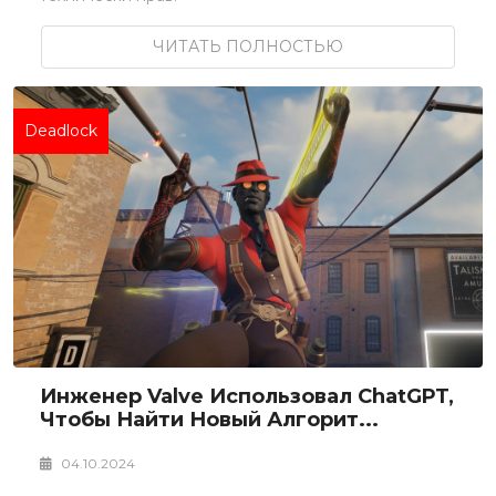
ЧИТАТЬ ПОЛНОСТЬЮ
Deadlock
Инженер Valve Использовал ChatGPT,
Чтобы Найти Новый Алгорит...
04.10.2024