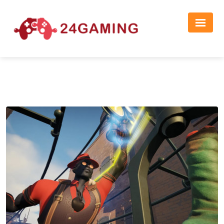
Реклама