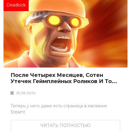
Deadlock
После Четырех Месяцев, Сотен
Утечек Геймплейных Роликов И То...
25.08.2024
Теперь у него даже есть страница в магазине
Steam!
ЧИТАТЬ ПОЛНОСТЬЮ