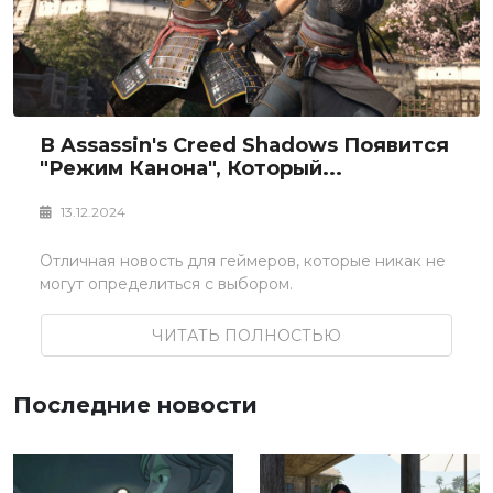
В Assassin's Creed Shadows Появится
"режим Канона", Который...
13.12.2024
Отличная новость для геймеров, которые никак не
могут определиться с выбором.
ЧИТАТЬ ПОЛНОСТЬЮ
Последние новости