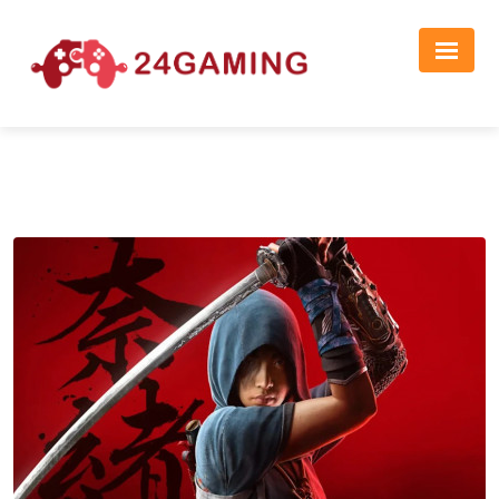
Реклама