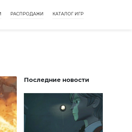
И
РАСПРОДАЖИ
КАТАЛОГ ИГР
Последние новости