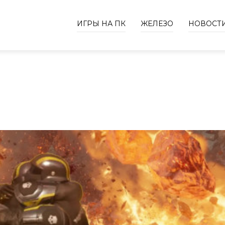
ИГРЫ НА ПК
ЖЕЛЕЗО
НОВОСТ