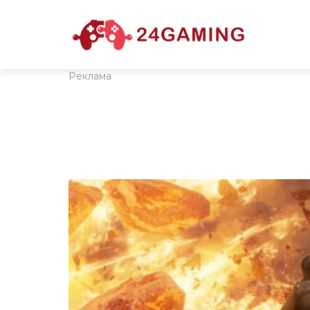
Реклама